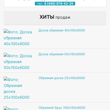
тел:
8 (495) 979-42-25
ХИТЫ
продаж
Доска обрезная 40х100х6000
Доска обрезная 50х150х6000
Обрезная доска 25х100х6000
Обрезной брус 150х150х6000