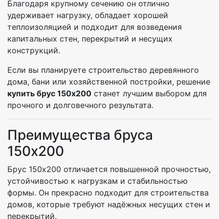
Благодаря крупному сечению он отлично
удерживает нагрузку, обладает хорошей
теплоизоляцией и подходит для возведения
капитальных стен, перекрытий и несущих
конструкций.
Если вы планируете строительство деревянного
дома, бани или хозяйственной постройки, решение
купить брус 150х200
станет лучшим выбором для
прочного и долговечного результата.
Преимущества бруса
150х200
Брус 150х200 отличается повышенной прочностью,
устойчивостью к нагрузкам и стабильностью
формы. Он прекрасно подходит для строительства
домов, которые требуют надёжных несущих стен и
перекрытий.