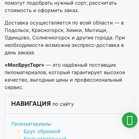
помогут подобрать нужный сорт, рассчитать
стоимость и оформить заказ.
Доставка осуществляется по всей области — в
Подольск, Красногорск, Химки, Мытищи,
Одинцово, Солнечногорск и другие города. При
необходимости возможна экспресс-доставка в
день заказа.
«МосБрусТорг»
— это надёжный поставщик
пиломатериалов, который гарантирует высокое
качество, выгодные цены и профессиональный
сервис.
НАВИГАЦИЯ
по сайту
Пиломатериалы
Брус обрезной
Брус строганный