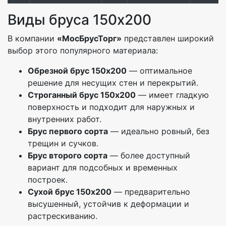
Виды бруса 150х200
В компании
«МосБрусТорг»
представлен широкий
выбор этого популярного материала:
Обрезной брус 150х200
— оптимальное
решение для несущих стен и перекрытий.
Строганный брус 150х200
— имеет гладкую
поверхность и подходит для наружных и
внутренних работ.
Брус первого сорта
— идеально ровный, без
трещин и сучков.
Брус второго сорта
— более доступный
вариант для подсобных и временных
построек.
Сухой брус 150х200
— предварительно
высушенный, устойчив к деформации и
растрескиванию.