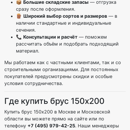
📦
Большие складские запасы
— отгрузка
сразу после оформления.
🪵
Широкий выбор сортов и размеров
— в
наличии стандартные и индивидуальные
сечения.
📞
Консультации и расчёт
— поможем
рассчитать объём и подобрать подходящий
материал.
Мы работаем как с частными клиентами, так и со
строительными организациями. Для постоянных
покупателей предусмотрены скидки и особые
условия сотрудничества.
Где купить брус 150х200
Купить брус 150х200 в Москве и Московской
области вы можете прямо на сайте или по
телефону
+7 (495) 979-42-25
. Наши менеджеры