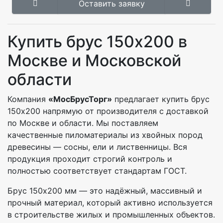
Оставить заявку
Купить брус 150х200 в
Москве и Московской
области
Компания
«МосБрусТорг»
предлагает купить брус
150х200 напрямую от производителя с доставкой
по Москве и области. Мы поставляем
качественные пиломатериалы из хвойных пород
древесины — сосны, ели и лиственницы. Вся
продукция проходит строгий контроль и
полностью соответствует стандартам ГОСТ.
Брус 150х200 мм — это надёжный, массивный и
прочный материал, который активно используется
в строительстве жилых и промышленных объектов.