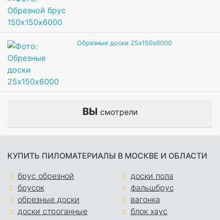
Обрезные доски 25х150х6000
ВЫ
смотрели
КУПИТЬ ПИЛОМАТЕРИАЛЫ В МОСКВЕ И ОБЛАСТИ
брус обрезной
доски пола
брусок
фальшбрус
обрезные доски
вагонка
доски строганные
блок хаус