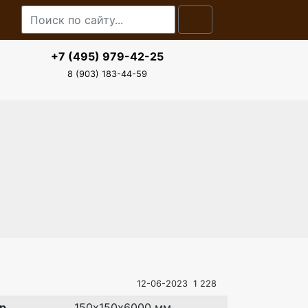
+7 (495) 979-42-25
8 (903) 183-44-59
12-06-2023
1 228
р
150х150х6000 мм