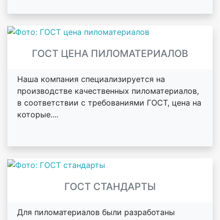
ГОСТ ЦЕНА ПИЛОМАТЕРИАЛОВ
Наша компания специализируется на
производстве качественных пиломатериалов,
в соответствии с требованиями ГОСТ, цена на
которые....
ГОСТ СТАНДАРТЫ
Для пиломатериалов были разработаны