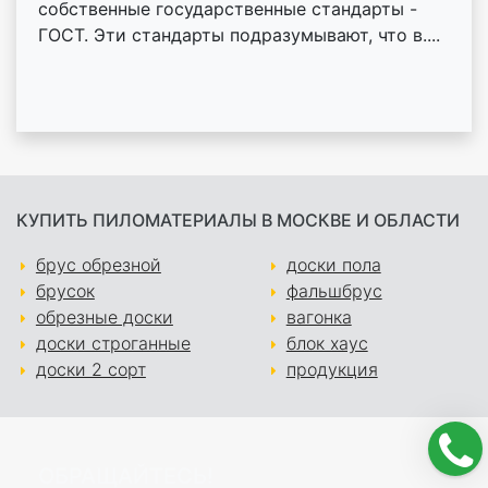
собственные государственные стандарты -
ГОСТ. Эти стандарты подразумывают, что в....
КУПИТЬ ПИЛОМАТЕРИАЛЫ В МОСКВЕ И ОБЛАСТИ
брус обрезной
доски пола
брусок
фальшбрус
обрезные доски
вагонка
доски строганные
блок хаус
доски 2 сорт
продукция
ОБРАЩАЙТЕСЬ!