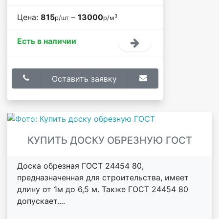
Цена:
815
–
13000
3
р/шт
р/м
Есть в наличии
Оставить заявку
КУПИТЬ ДОСКУ ОБРЕЗНУЮ ГОСТ
Доска обрезная ГОСТ 24454 80,
предназначенная для строительства, имеет
длину от 1м до 6,5 м. Также ГОСТ 24454 80
допускает....