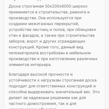
Доска строганная 50х200х6000 широко
применяется в строительстве, ремонте и
производстве. Она используется при
создании межэтажных перекрытий,
устройстве лестниц и полов, при облицовке
стен и фасадов, а также при строительстве
заборов, ворот и других ограждающих
конструкций. Кроме того, данный вид
пиломатериала востребован в мебельном
производстве и при изготовлении различных
элементов интерьера.
Благодаря высокой прочности и
устойчивости к нагрузкам строганная доска
подходит для ответственных конструкций и
способна выдерживать значительный вес. Это
делает ее надежным решением как для
частного домостроения, так и для