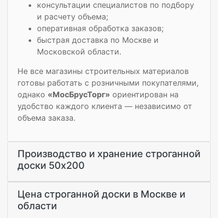
консультации специалистов по подбору
и расчету объема;
оперативная обработка заказов;
быстрая доставка по Москве и
Московской области.
Не все магазины строительных материалов
готовы работать с розничными покупателями,
однако
«МосБрусТорг»
ориентирован на
удобство каждого клиента — независимо от
объема заказа.
Производство и хранение строганной
доски 50х200
Цена строганной доски в Москве и
области