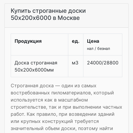
Купить строганные доски
50х200х6000 в Москве
Продукция
ед.
Цена
нал / безнал
Доска строганная
м3
24000/28800
50х200х6000мм
Строганная доска — один из самых
востребованных пиломатериалов, который
используется как в масштабном
строительстве, так и при выполнении частных
работ. Как правило, при возведении зданий
или крупных конструкций требуется
значительный объем доски, поэтому найти