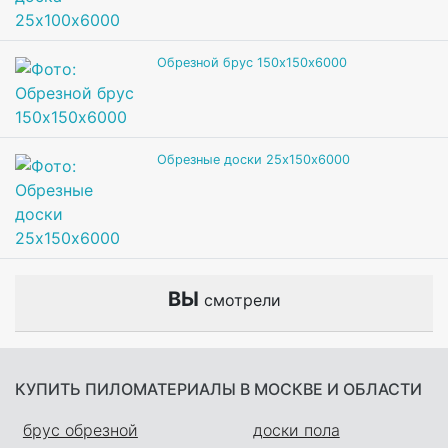
Обрезной брус 150х150х6000
Обрезные доски 25х150х6000
ВЫ
смотрели
КУПИТЬ ПИЛОМАТЕРИАЛЫ В МОСКВЕ И ОБЛАСТИ
брус обрезной
доски пола