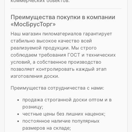
коммерческих объектов.
Преимущества покупки в компании
«МосБрусТорг»
Наш магазин пиломатериалов гарантирует
стабильно высокое качество всей
реализуемой продукции. Мы строго
соблюдаем требования ГОСТ и технических
условий, а собственное производство
позволяет контролировать каждый этап
изготовления доски.
Преимущества сотрудничества с нами:
продажа строганной доски оптом и в
розницу;
честные цены без лишних наценок;
постоянное наличие популярных
размеров на складе;