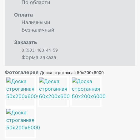
По области
Оплата
Наличными
Безналичный
Заказать
8 (903) 183-44-59
Форма заказа
Фотогалерея
Доска строганная 50х200х6000