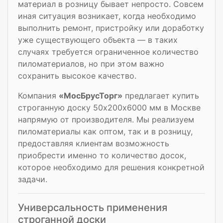
материал в розницу бывает непросто. Совсем
иная ситуация возникает, когда необходимо
выполнить ремонт, пристройку или доработку
уже существующего объекта — в таких
случаях требуется ограниченное количество
пиломатериалов, но при этом важно
сохранить высокое качество.
Компания
«МосБрусТорг»
предлагает купить
строганную доску 50х200х6000 мм в Москве
напрямую от производителя. Мы реализуем
пиломатериалы как оптом, так и в розницу,
предоставляя клиентам возможность
приобрести именно то количество досок,
которое необходимо для решения конкретной
задачи.
Универсальность применения
строганной доски