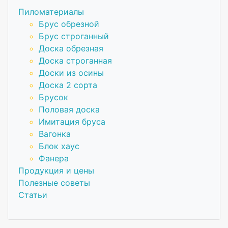
Пиломатериалы
Брус обрезной
Брус строганный
Доска обрезная
Доска строганная
Доски из осины
Доска 2 сорта
Брусок
Половая доска
Имитация бруса
Вагонка
Блок хаус
Фанера
Продукция и цены
Полезные советы
Статьи