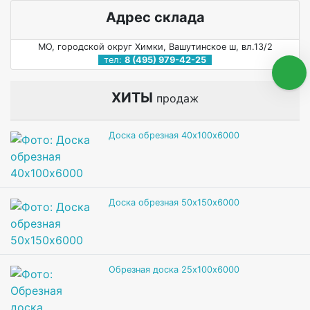
Адрес склада
МО, городской округ Химки, Вашутинское ш, вл.13/2
тел:
8 (495) 979-42-25
ХИТЫ
продаж
Доска обрезная 40х100х6000
Доска обрезная 50х150х6000
Обрезная доска 25х100х6000