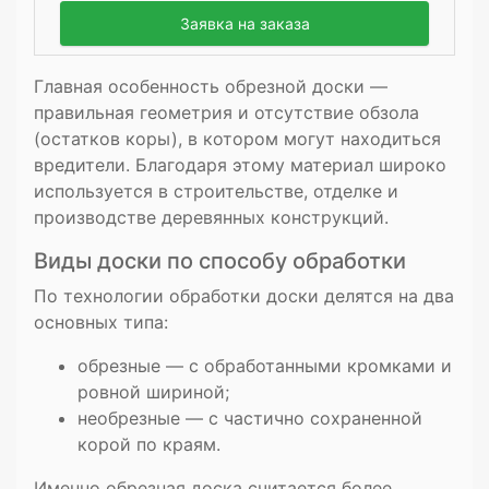
Заявка на заказа
Главная особенность обрезной доски —
правильная геометрия и отсутствие обзола
(остатков коры), в котором могут находиться
вредители. Благодаря этому материал широко
используется в строительстве, отделке и
производстве деревянных конструкций.
Виды доски по способу обработки
По технологии обработки доски делятся на два
основных типа:
обрезные — с обработанными кромками и
ровной шириной;
необрезные — с частично сохраненной
корой по краям.
Именно обрезная доска считается более