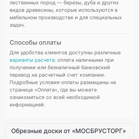
лиственных пород — березы, дуба и других
видов древесины, которые используются в
мебельном производстве и для специальных
задач.
Способы оплаты
Для удобства клиентов доступны различные
варианты расчета
: оплата наличными при
получении или безналичный банковский
перевод на расчетный счет компании.
Подробные условия оплаты размещены на
странице «Оплата», где вы можете
ознакомиться со всей необходимой
информацией.
Обрезные доски от «МОСБРУСТОРГ»