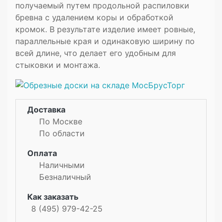
получаемый путем продольной распиловки
бревна с удалением коры и обработкой
кромок. В результате изделие имеет ровные,
параллельные края и одинаковую ширину по
всей длине, что делает его удобным для
стыковки и монтажа.
Доставка
По Москве
По области
Оплата
Наличными
Безналичный
Как заказать
8 (495) 979-42-25