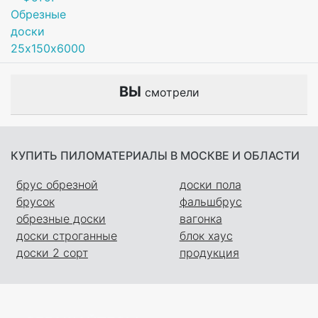
ВЫ
смотрели
КУПИТЬ ПИЛОМАТЕРИАЛЫ В МОСКВЕ И ОБЛАСТИ
брус обрезной
доски пола
брусок
фальшбрус
обрезные доски
вагонка
доски строганные
блок хаус
доски 2 сорт
продукция