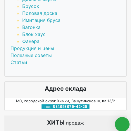
Брусок
Половая доска
Имитация бруса
Вагонка
Блок хаус
Фанера
Продукция и цены
Полезные советы
Статьи
Адрес склада
МО, городской округ Химки, Вашутинское ш, вл.13/2
тел:
8 (495) 979-42-25
ХИТЫ
продаж