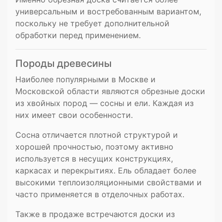
универсальным и востребованным вариантом,
поскольку не требует дополнительной
обработки перед применением.
Породы древесины
Наиболее популярными в Москве и
Московской области являются обрезные доски
из хвойных пород — сосны и ели. Каждая из
них имеет свои особенности.
Сосна отличается плотной структурой и
хорошей прочностью, поэтому активно
используется в несущих конструкциях,
каркасах и перекрытиях. Ель обладает более
высокими теплоизоляционными свойствами и
часто применяется в отделочных работах.
Также в продаже встречаются доски из