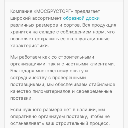
Компания «МОСБРУСТОРГ» предлагает
широкий ассортимент
обрезной доски
различных размеров и сортов. Вся продукция
хранится на складе с соблюдением норм, что
позволяет сохранить ее эксплуатационные
характеристики.
Мы работаем как со строительными
организациями, так и с частными клиентами.
Благодаря многолетнему опыту и
сотрудничеству с проверенными
поставщиками, мы обеспечиваем стабильное
качество пиломатериалов и своевременные
поставки.
Если нужного размера нет в наличии, мы
оперативно организуем поставку, чтобы не
останавливать ваш строительный процесс.