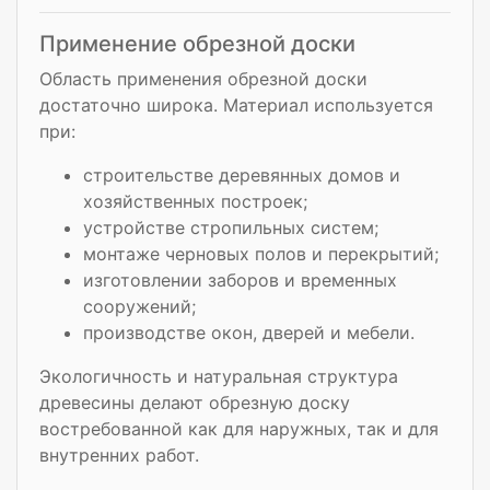
Применение обрезной доски
Область применения обрезной доски
достаточно широка. Материал используется
при:
строительстве деревянных домов и
хозяйственных построек;
устройстве стропильных систем;
монтаже черновых полов и перекрытий;
изготовлении заборов и временных
сооружений;
производстве окон, дверей и мебели.
Экологичность и натуральная структура
древесины делают обрезную доску
востребованной как для наружных, так и для
внутренних работ.