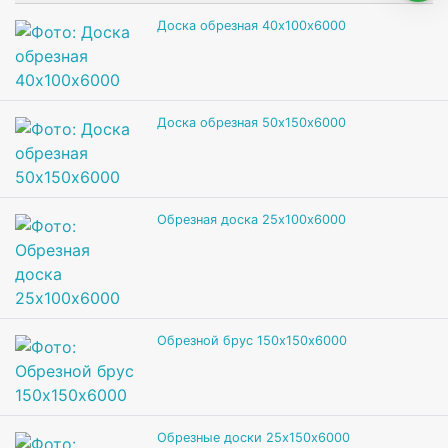
Доска обрезная 40х100х6000
Доска обрезная 50х150х6000
Обрезная доска 25х100х6000
Обрезной брус 150х150х6000
Обрезные доски 25х150х6000